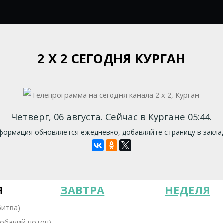
2 Х 2 СЕГОДНЯ КУРГАН
Четверг, 06 августа. Сейчас в Кургане 05:44.
ормация обновляется ежедневно, добавляйте страницу в закла
Я
ЗАВТРА
НЕДЕЛЯ
битва)
Собачий потоп)