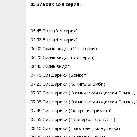
05:37 Волк (2-я серия)
05:45 Волк (3-я серия)
05:52 Волк (4-я серия)
06:00 Скинь видос (11-я серия)
06:20 Скинь видос (5-я серия)
06:40 Скинь видос
07:10 Смешарики (Бойкот)
07:20 Смешарики (Каникулы Биби)
07:30 Смешарики (Космическая одиссея. Эпизод 
07:38 Смешарики (Космическая одиссея. Эпизод 
07:46 Смешарики (Скверная примета)
07:55 Смешарики (Проверка: Часть 2-я)
08:10 Смешарики (Плюс снег, минус елка)