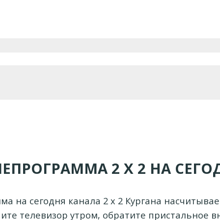
ЛЕПРОГРАММА 2 Х 2 НА СЕГО
а на сегодня канала 2 х 2 Кургана насчитывае
ите телевизор утром, обратите пристальное 