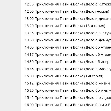
12:35 Приключения Пети и Волка (Дело о Китеж
12:50 Приключения Пети и Волка (Дело гномов)
13:05 Приключения Пети и Волка (Дело и диван
13:20 Приключения Пети и Волка (18-я серия)
13:35 Приключения Пети и Волка (Дело о "Летуч
13:50 Приключения Пети и Волка (Дело о демиу
14:05 Приключения Пети и Волка (Дело об Атлан
14:17 Приключения Пети и Волка (Дело об Атлан
14:30 Приключения Пети и Волка (Дело об инер
14:45 Приключения Пети и Волка (Дело о маске
15:00 Приключения Пети и Волка (1-я серия)
15:12 Приключения Пети и Волка (Дело о жизни 
15:25 Приключения Пети и Волка (Дело богинь
15:42 Приключения Пети и Волка (Дело о рыцаря
16:00 Приключения Пети и Волка (Дело йети и 