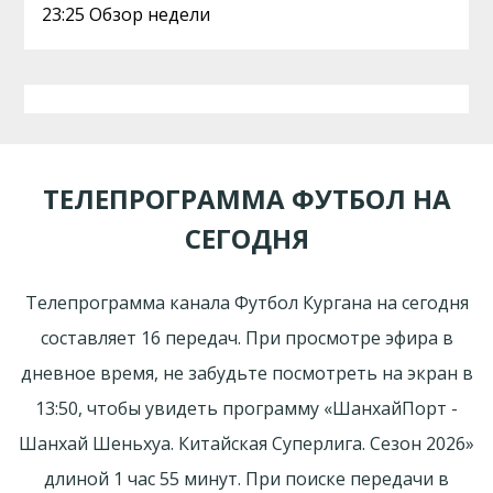
23:25 Обзор недели
ТЕЛЕПРОГРАММА ФУТБОЛ НА
СЕГОДНЯ
Телепрограмма канала Футбол Кургана на сегодня
составляет 16 передач. При просмотре эфира в
дневное время, не забудьте посмотреть на экран в
13:50, чтобы увидеть программу «ШанхайПорт -
Шанхай Шеньхуа. Китайская Суперлига. Сезон 2026»
длиной 1 час 55 минут. При поиске передачи в