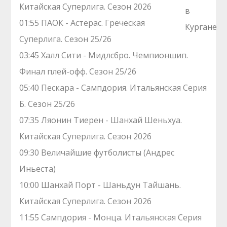
Китайская Суперлига. Сезон 2026
01:55 ПАОК - Астерас. Греческая
Суперлига. Сезон 25/26
03:45 Халл Сити - Мидлсбро. Чемпионшип.
Финал плей-офф. Сезон 25/26
05:40 Пескара - Сампдория. Итальянская Серия
Б. Сезон 25/26
07:35 Ляонин Тиерен - Шанхай Шеньхуа.
Китайская Суперлига. Сезон 2026
09:30 Величайшие футболисты (Андрес
Иньеста)
10:00 Шанхай Порт - Шаньдун Тайшань.
Китайская Суперлига. Сезон 2026
11:55 Сампдория - Монца. Итальянская Серия