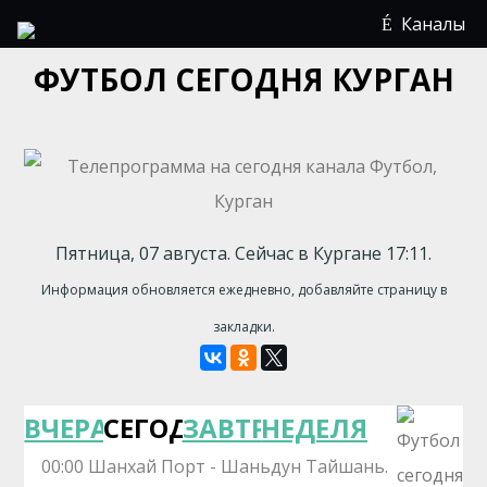
Каналы
ФУТБОЛ СЕГОДНЯ КУРГАН
Пятница, 07 августа. Сейчас в Кургане 17:11.
Информация обновляется ежедневно, добавляйте страницу в
закладки.
ВЧЕРА
СЕГОДНЯ
ЗАВТРА
НЕДЕЛЯ
00:00 Шанхай Порт - Шаньдун Тайшань.