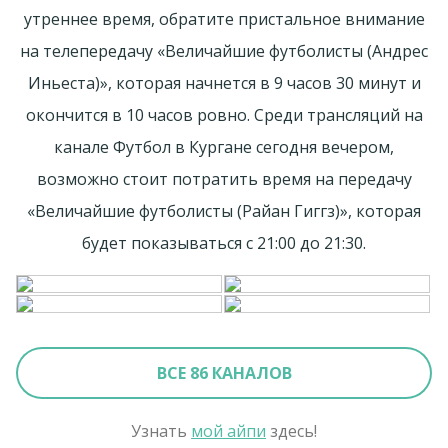
утреннее время, обратите пристальное внимание
на телепередачу «Величайшие футболисты (Андрес
Иньеста)», которая начнется в 9 часов 30 минут и
окончится в 10 часов ровно. Среди трансляций на
канале Футбол в Кургане сегодня вечером,
возможно стоит потратить время на передачу
«Величайшие футболисты (Райан Гиггз)», которая
будет показываться с 21:00 до 21:30.
ВСЕ 86 КАНАЛОВ
Узнать
мой айпи
здесь!