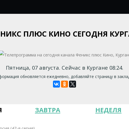
НИКС ПЛЮС КИНО СЕГОДНЯ КУР
Пятница, 07 августа. Сейчас в Кургане 08:24.
ормация обновляется ежедневно, добавляйте страницу в закла
Я
ЗАВТРА
НЕДЕЛЯ
рсия (47-я серия)