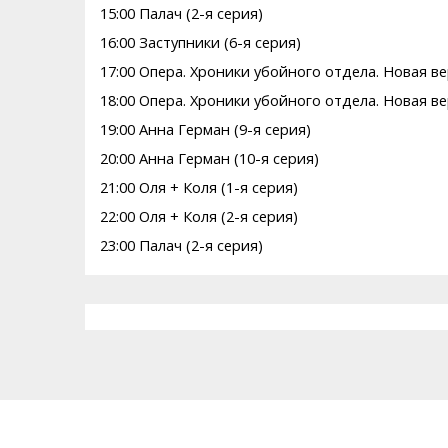
15:00 Палач (2-я серия)
16:00 Заступники (6-я серия)
17:00 Опера. Хроники убойного отдела. Новая ве
18:00 Опера. Хроники убойного отдела. Новая ве
19:00 Анна Герман (9-я серия)
20:00 Анна Герман (10-я серия)
21:00 Оля + Коля (1-я серия)
22:00 Оля + Коля (2-я серия)
23:00 Палач (2-я серия)