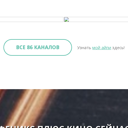
ВСЕ 86 КАНАЛОВ
Узнать
мой айпи
здесь!