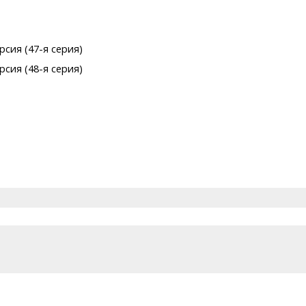
рсия (47-я серия)
рсия (48-я серия)