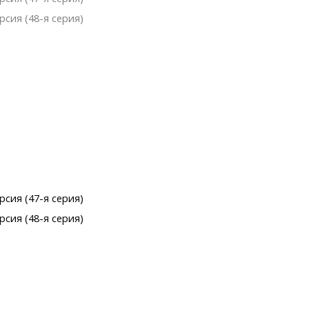
рсия (48-я серия)
рсия (47-я серия)
рсия (48-я серия)