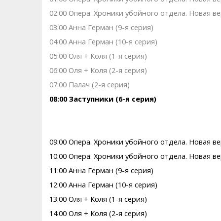
02:00 Опера. Хроники убойного отдела. Новая ве
03:00 Анна Герман (9-я серия)
04:00 Анна Герман (10-я серия)
05:00 Оля + Коля (1-я серия)
06:00 Оля + Коля (2-я серия)
07:00 Палач (2-я серия)
08:00 Заступники (6-я серия)
09:00 Опера. Хроники убойного отдела. Новая ве
10:00 Опера. Хроники убойного отдела. Новая ве
11:00 Анна Герман (9-я серия)
12:00 Анна Герман (10-я серия)
13:00 Оля + Коля (1-я серия)
14:00 Оля + Коля (2-я серия)