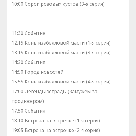
10:00 Сорок розовых кустов (3-я серия)
11:30 События
12:15 Конь изабелловой масти (1-я серия)
13:15 Конь изабелловой масти (3-я серия)
14:30 События
14:50 Город новостей
15:55 Конь изабелловой масти (4-я серия)
17:00 Легенды эстрады (Замужем за
продюсером)
17:50 События
18:10 Встреча на встречке (1-я серия)
19:05 Встреча на встречке (2-я серия)