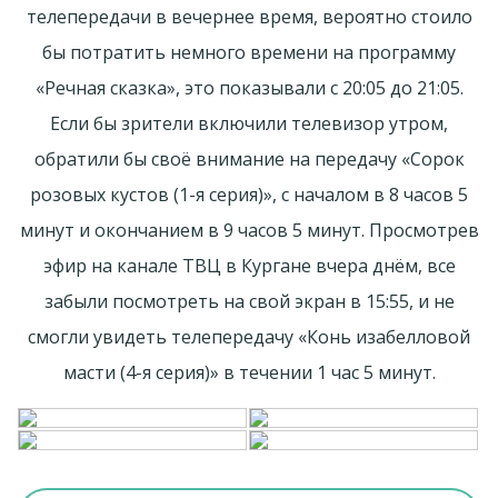
телепередачи в вечернее время, вероятно стоило
бы потратить немного времени на программу
«Речная сказка», это показывали с 20:05 до 21:05.
Если бы зрители включили телевизор утром,
обратили бы своё внимание на передачу «Сорок
розовых кустов (1-я серия)», с началом в 8 часов 5
минут и окончанием в 9 часов 5 минут. Просмотрев
эфир на канале ТВЦ в Кургане вчера днём, все
забыли посмотреть на свой экран в 15:55, и не
смогли увидеть телепередачу «Конь изабелловой
масти (4-я серия)» в течении 1 час 5 минут.