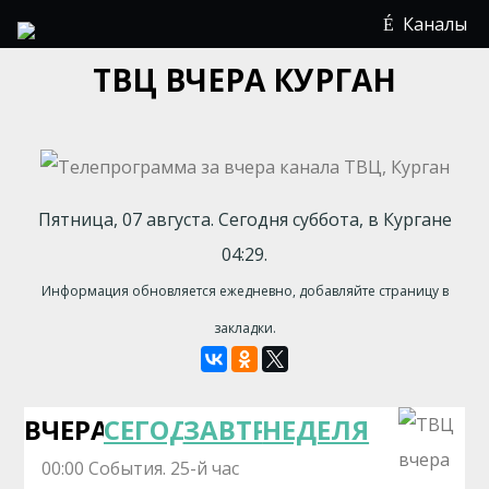
Каналы
ТВЦ ВЧЕРА КУРГАН
Пятница, 07 августа. Сегодня суббота, в Кургане
04:29.
Информация обновляется ежедневно, добавляйте страницу в
закладки.
ВЧЕРА
СЕГОДНЯ
ЗАВТРА
НЕДЕЛЯ
00:00 События. 25-й час