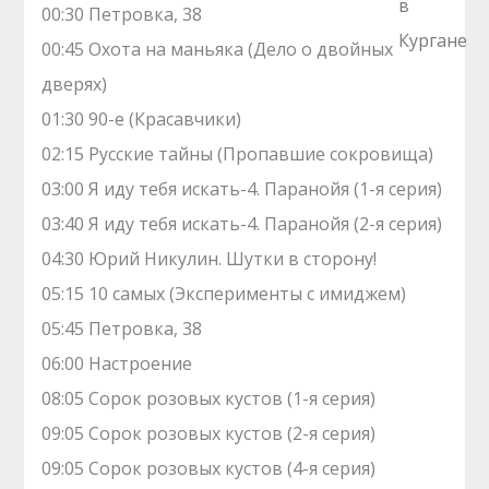
00:30 Петровка, 38
00:45 Охота на маньяка (Дело о двойных
дверях)
01:30 90-е (Красавчики)
02:15 Русские тайны (Пропавшие сокровища)
03:00 Я иду тебя искать-4. Паранойя (1-я серия)
03:40 Я иду тебя искать-4. Паранойя (2-я серия)
04:30 Юрий Никулин. Шутки в сторону!
05:15 10 самых (Эксперименты с имиджем)
05:45 Петровка, 38
06:00 Настроение
08:05 Сорок розовых кустов (1-я серия)
09:05 Сорок розовых кустов (2-я серия)
09:05 Сорок розовых кустов (4-я серия)