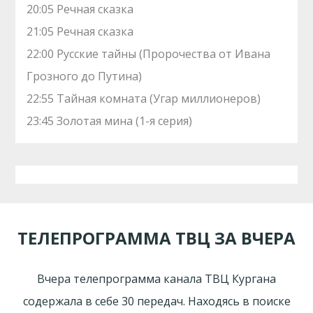
20:05 Речная сказка
21:05 Речная сказка
22:00 Русские тайны (Пророчества от Ивана
Грозного до Путина)
22:55 Тайная комната (Угар миллионеров)
23:45 Золотая мина (1-я серия)
ТЕЛЕПРОГРАММА ТВЦ ЗА ВЧЕРА
Вчера телепрограмма канала ТВЦ Кургана
содержала в себе 30 передач. Находясь в поиске