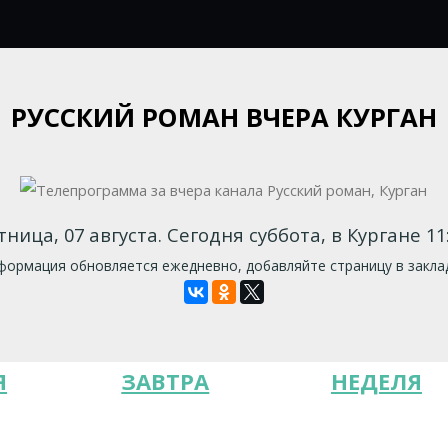
РУССКИЙ РОМАН ВЧЕРА КУРГАН
тница, 07 августа. Сегодня суббота, в Кургане 11:
ормация обновляется ежедневно, добавляйте страницу в закла
Я
ЗАВТРА
НЕДЕЛЯ