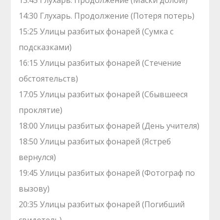
13:45 Глухарь. Продолжение (Маски долой!)
14:30 Глухарь. Продолжение (Потеря потерь)
15:25 Улицы разбитых фонарей (Сумка с
подсказками)
16:15 Улицы разбитых фонарей (Стечение
обстоятельств)
17:05 Улицы разбитых фонарей (Сбывшееся
проклятие)
18:00 Улицы разбитых фонарей (День учителя)
18:50 Улицы разбитых фонарей (Ястреб
вернулся)
19:45 Улицы разбитых фонарей (Фотограф по
вызову)
20:35 Улицы разбитых фонарей (Погибший