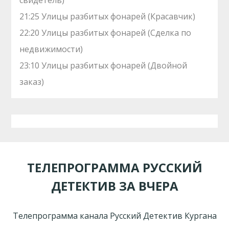
свидетель)
21:25 Улицы разбитых фонарей (Красавчик)
22:20 Улицы разбитых фонарей (Сделка по
недвижимости)
23:10 Улицы разбитых фонарей (Двойной
заказ)
ТЕЛЕПРОГРАММА РУССКИЙ
ДЕТЕКТИВ ЗА ВЧЕРА
Телепрограмма канала Русский Детектив Кургана