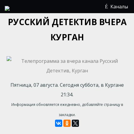
Каналы
РУССКИЙ ДЕТЕКТИВ ВЧЕРА
КУРГАН
Пятница, 07 августа. Сегодня суббота, в Кургане
21:34.
Информация обновляется ежедневно, добавляйте страницу в
закладки.