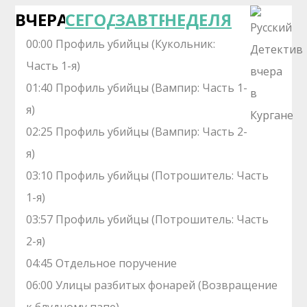
ВЧЕРА
СЕГОДНЯ
ЗАВТРА
НЕДЕЛЯ
00:00 Профиль убийцы (Кукольник:
Часть 1-я)
01:40 Профиль убийцы (Вампир: Часть 1-
я)
02:25 Профиль убийцы (Вампир: Часть 2-
я)
03:10 Профиль убийцы (Потрошитель: Часть
1-я)
03:57 Профиль убийцы (Потрошитель: Часть
2-я)
04:45 Отдельное поручение
06:00 Улицы разбитых фонарей (Возвращение