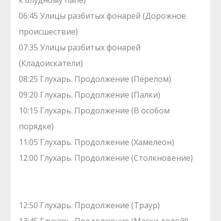
к блудному папе)
06:45 Улицы разбитых фонарей (Дорожное
происшествие)
07:35 Улицы разбитых фонарей
(Кладоискатели)
08:25 Глухарь. Продолжение (Перелом)
09:20 Глухарь. Продолжение (Палки)
10:15 Глухарь. Продолжение (В особом
порядке)
11:05 Глухарь. Продолжение (Хамелеон)
12:00 Глухарь. Продолжение (Столкновение)
12:50 Глухарь. Продолжение (Траур)