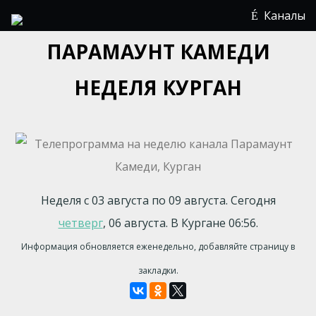
Каналы
ПАРАМАУНТ КАМЕДИ
НЕДЕЛЯ КУРГАН
Неделя с 03 августа по 09 августа. Сегодня
четверг
, 06 августа. В Кургане 06:56.
Информация обновляется еженедельно, добавляйте страницу в
закладки.