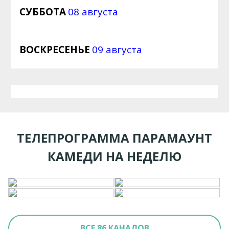
СУББОТА
08 августа
ВОСКРЕСЕНЬЕ
09 августа
ТЕЛЕПРОГРАММА ПАРАМАУНТ
КАМЕДИ НА НЕДЕЛЮ
ВСЕ 86 КАНАЛОВ