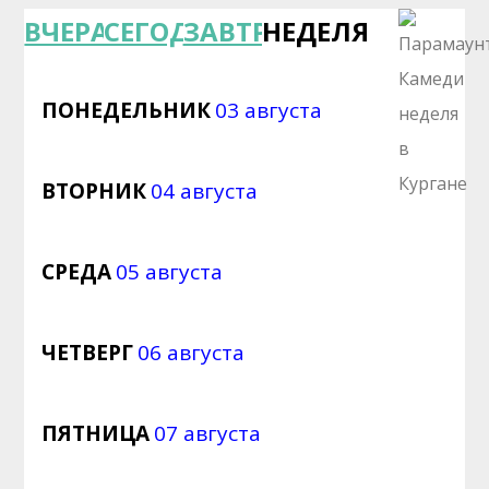
ВЧЕРА
СЕГОДНЯ
ЗАВТРА
НЕДЕЛЯ
ПОНЕДЕЛЬНИК
03 августа
ВТОРНИК
04 августа
СРЕДА
05 августа
ЧЕТВЕРГ
06 августа
ПЯТНИЦА
07 августа