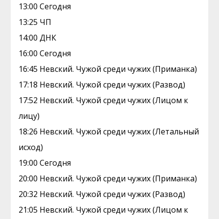
13:00 Сегодня
13:25 ЧП
14:00 ДНК
16:00 Сегодня
16:45 Невский. Чужой среди чужих (Приманка)
17:18 Невский. Чужой среди чужих (Развод)
17:52 Невский. Чужой среди чужих (Лицом к
лицу)
18:26 Невский. Чужой среди чужих (Летальный
исход)
19:00 Сегодня
20:00 Невский. Чужой среди чужих (Приманка)
20:32 Невский. Чужой среди чужих (Развод)
21:05 Невский. Чужой среди чужих (Лицом к