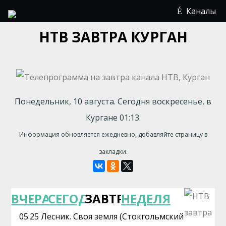
Каналы
НТВ ЗАВТРА КУРГАН
Понедельник, 10 августа. Сегодня воскресенье, в
Кургане 01:13.
Информация обновляется ежедневно, добавляйте страницу в
закладки.
ВЧЕРА
СЕГОДНЯ
ЗАВТРА
НЕДЕЛЯ
05:25 Лесник. Своя земля (Стокгольмский