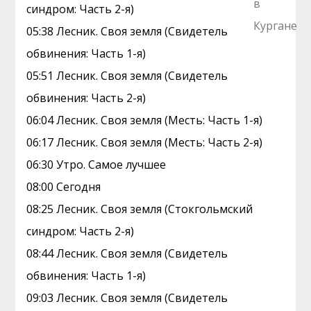
синдром: Часть 2-я)
05:38 Лесник. Своя земля (Свидетель
обвинения: Часть 1-я)
05:51 Лесник. Своя земля (Свидетель
обвинения: Часть 2-я)
06:04 Лесник. Своя земля (Месть: Часть 1-я)
06:17 Лесник. Своя земля (Месть: Часть 2-я)
06:30 Утро. Самое лучшее
08:00 Сегодня
08:25 Лесник. Своя земля (Стокгольмский
синдром: Часть 2-я)
08:44 Лесник. Своя земля (Свидетель
обвинения: Часть 1-я)
09:03 Лесник. Своя земля (Свидетель