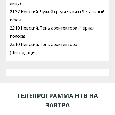
лицу)
21:37 Невский. Чужой среди чужих (Летальный
исход)
22:10 Невский. Тень архитектора (Черная
полоса)
23:10 Невский. Тень архитектора
(Ликвидация)
ТЕЛЕПРОГРАММА НТВ НА
ЗАВТРА