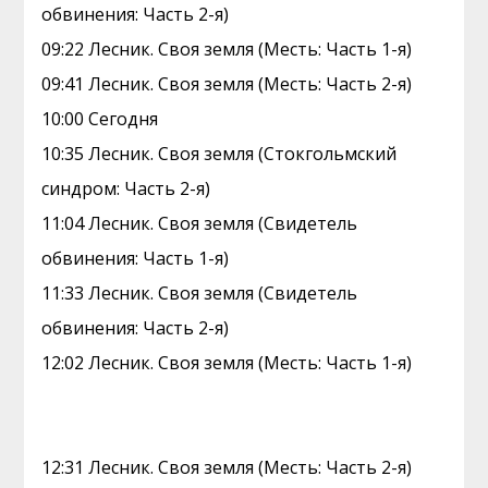
обвинения: Часть 2-я)
09:22 Лесник. Своя земля (Месть: Часть 1-я)
09:41 Лесник. Своя земля (Месть: Часть 2-я)
10:00 Сегодня
10:35 Лесник. Своя земля (Стокгольмский
синдром: Часть 2-я)
11:04 Лесник. Своя земля (Свидетель
обвинения: Часть 1-я)
11:33 Лесник. Своя земля (Свидетель
обвинения: Часть 2-я)
12:02 Лесник. Своя земля (Месть: Часть 1-я)
12:31 Лесник. Своя земля (Месть: Часть 2-я)