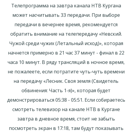
Телепрограмма на завтра канала НТВ Кургана
может насчитывать 33 передачи. При выборе
передачи в вечернее время, рекомендуется
обратить внимание на телепередачу «Невский.
Чужой среди чужих (Летальный исход)», которая
начнется примерно в 21 час 37 минут - финал в 22
часа 10 минут. В ряду трансляций в ночное время,
не пожалеете, если потратите чуть-чуть времени
на передачу «Лесник. Своя земля (Свидетель
обвинения: Часть 1-я)», которая будет
демонстрироваться 05:38 - 05:51. Если собираетесь
смотреть телевизор на канале НТВ в Кургане
завтра в дневное время, стоит не забыть
посмотреть экран в 17:18, там будут показывать