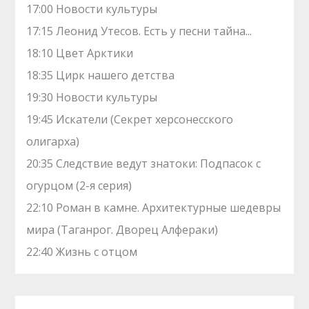
17:00 Новости культуры
17:15 Леонид Утесов. Есть у песни тайна...
18:10 Цвет Арктики
18:35 Цирк нашего детства
19:30 Новости культуры
19:45 Искатели (Секрет херсонесского
олигарха)
20:35 Следствие ведут знатоки: Подпасок с
огурцом (2-я серия)
22:10 Роман в камне. Архитектурные шедевры
мира (Таганрог. Дворец Алфераки)
22:40 Жизнь с отцом