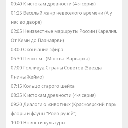
00:40 К истокам древности (4-я серия)
01:25 Веселый жанр невеселого времени (А у
нас во дворе)
02:05 Неизвестные маршруты России (Карелия.
От Кеми до Паанаярви)
03:00 Окончание эфира
06:30 Пешком... (Москва. Варварка)
07:00 Голливуд Страны Советов (Звезда
Янины Жеймо)
07:15 Кольцо старого шейха
08:35 К истокам древности (4-я серия)
09:20 Диалоги о животных (Красноярский парк
флоры и фауны "Роев ручей")
10:00 Новости культуры