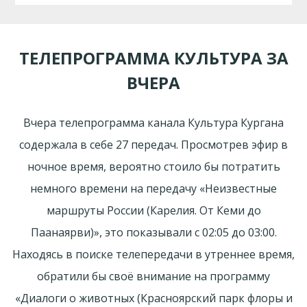
ТЕЛЕПРОГРАММА КУЛЬТУРА ЗА
ВЧЕРА
Вчера телепрограмма канала Культура Кургана
содержала в себе 27 передач. Просмотрев эфир в
ночное время, вероятно стоило бы потратить
немного времени на передачу «Неизвестные
маршруты России (Карелия. От Кеми до
Паанаярви)», это показывали с 02:05 до 03:00.
Находясь в поиске телепередачи в утреннее время,
обратили бы своё внимание на программу
«Диалоги о животных (Красноярский парк флоры и