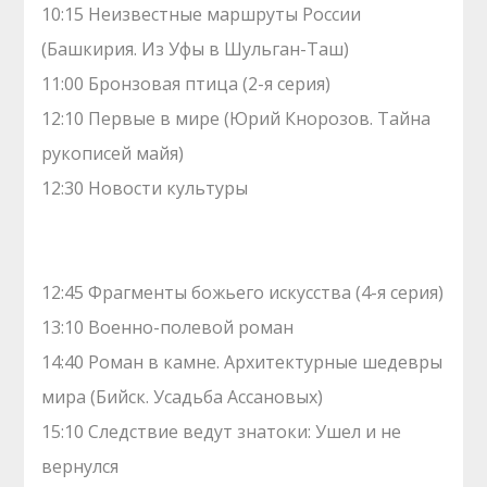
10:15 Неизвестные маршруты России
(Башкирия. Из Уфы в Шульган-Таш)
11:00 Бронзовая птица (2-я серия)
12:10 Первые в мире (Юрий Кнорозов. Тайна
рукописей майя)
12:30 Новости культуры
12:45 Фрагменты божьего искусства (4-я серия)
13:10 Военно-полевой роман
14:40 Роман в камне. Архитектурные шедевры
мира (Бийск. Усадьба Ассановых)
15:10 Следствие ведут знатоки: Ушел и не
вернулся