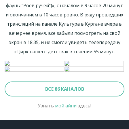
фауны "Роев ручей")», с началом в 9 часов 20 минут
и окончанием в 10 часов ровно. В ряду прошедших
трансляций на канале Культура в Кургане вчера в
вечернее время, все забыли посмотреть на свой
экран в 18:35, и не смогли увидеть телепередачу
«Цирк нашего детства» в течении 55 минут.
ВСЕ 86 КАНАЛОВ
Узнать
мой айпи
здесь!