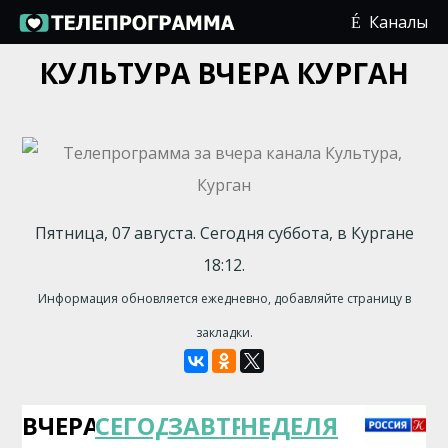
Каналы
КУЛЬТУРА ВЧЕРА КУРГАН
Пятница, 07 августа. Сегодня суббота, в Кургане
18:12.
Информация обновляется ежедневно, добавляйте страницу в
закладки.
ВЧЕРА
СЕГОДНЯ
ЗАВТРА
НЕДЕЛЯ