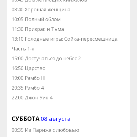
08:40 Хорошая женщина
10:05 Полный облом
11:30 Призрак и Тьма
13:10 Голодные игры: Сойка-пересмешница.
Часть 1-я
15:00 Достучаться до небес 2
16:50 Царство
19:00 Рэмбо III
20:35 Рэмбо 4
22:00 Джон Уик 4
СУББОТА
08 августа
00:35 Из Парижа с любовью