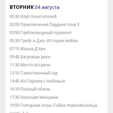
ВТОРНИК
04 августа
00:30 Клуб похитителей
02:00 Приключения Паддингтона 3
03:50 Глубоководный горизонт
05:30 Грейс и Джо. История любви
07:15 Жанна Д'Арк
09:45 Багровые реки
11:30 Место встречи
13:10 Таинственный сад
14:45 Из Парижа с любовью
16:10 Полный облом
17:30 Хорошая женщина
19:00 Голодные игры: Сойка-пересмешница.