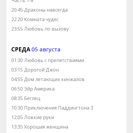
Часть 1-я
20:45 Драконы навсегда
22:20 Комната чудес
23:55 Любовь по вызову
СРЕДА
05 августа
01:30 Любовь с препятствиями
03:15 Дорогой Джон
04:55 Дом летающих кинжалов
06:50 Эйр Америка
08:35 Беглец
10:30 Приключения Паддингтона 3
12:05 Ловкие руки
13:35 Хорошая женщина