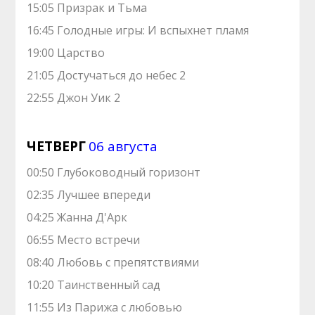
15:05 Призрак и Тьма
16:45 Голодные игры: И вспыхнет пламя
19:00 Царство
21:05 Достучаться до небес 2
22:55 Джон Уик 2
ЧЕТВЕРГ
06 августа
00:50 Глубоководный горизонт
02:35 Лучшее впереди
04:25 Жанна Д'Арк
06:55 Место встречи
08:40 Любовь с препятствиями
10:20 Таинственный сад
11:55 Из Парижа с любовью