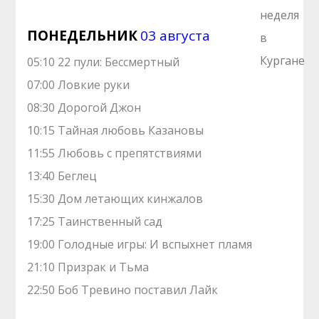
ПОНЕДЕЛЬНИК
03 августа
05:10 22 пули: Бессмертный
07:00 Ловкие руки
08:30 Дорогой Джон
10:15 Тайная любовь Казановы
11:55 Любовь с препятствиями
13:40 Беглец
15:30 Дом летающих кинжалов
17:25 Таинственный сад
19:00 Голодные игры: И вспыхнет пламя
21:10 Призрак и Тьма
22:50 Боб Тревино поставил Лайк