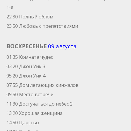
1-я
22:30 Полный облом
23:50 Любовь с препятствиями
ВОСКРЕСЕНЬЕ
09 августа
01:35 Комната чудес
03:20 Джон Уик 3
05:20 Джон Уик 4
07:55 Дом летающих кинжалов
09:50 Место встречи
11:30 Достучаться до небес 2
13:20 Хорошая женщина
14:50 Царство