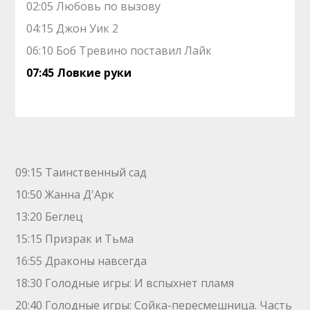
02:05 Любовь по вызову
04:15 Джон Уик 2
06:10 Боб Тревино поставил Лайк
07:45 Ловкие руки
09:15 Таинственный сад
10:50 Жанна Д'Арк
13:20 Беглец
15:15 Призрак и Тьма
16:55 Драконы навсегда
18:30 Голодные игры: И вспыхнет пламя
20:40 Голодные игры: Сойка-пересмешница. Часть