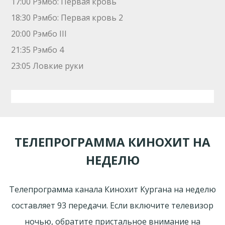
17:00 Рэмбо: Первая кровь
18:30 Рэмбо: Первая кровь 2
20:00 Рэмбо III
21:35 Рэмбо 4
23:05 Ловкие руки
ТЕЛЕПРОГРАММА КИНОХИТ НА
НЕДЕЛЮ
Телепрограмма канала Кинохит Кургана на неделю
составляет 93 передачи. Если включите телевизор
ночью, обратите пристальное внимание на