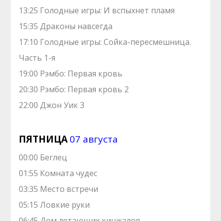
13:25 Голодные игры: И вспыхнет пламя
15:35 Драконы навсегда
17:10 Голодные игры: Сойка-пересмешница.
Часть 1-я
19:00 Рэмбо: Первая кровь
20:30 Рэмбо: Первая кровь 2
22:00 Джон Уик 3
ПЯТНИЦА
07 августа
00:00 Беглец
01:55 Комната чудес
03:35 Место встречи
05:15 Ловкие руки
06:45 Дом летающих кинжалов