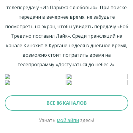
телепередачу «Из Парижа с любовью». При поиске
передачи в вечернее время, не забудьте
посмотреть на экран, чтобы увидеть передачу «Боб
Тревино поставил Лайк». Среди трансляций на
канале Кинохит в Кургане неделя в дневное время,
возможно стоит потратить время на
телепрограмму «Достучаться до небес 2».
ВСЕ 86 КАНАЛОВ
Узнать
мой айпи
здесь!