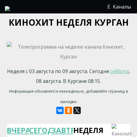
Каналы
КИНОХИТ НЕДЕЛЯ КУРГАН
Неделя с 03 августа по 09 августа. Сегодня
суббота
,
08 августа. В Кургане 08:15.
Информация обновляется еженедельно, добавляйте страницу в
закладки.
ВЧЕРА
СЕГОДНЯ
ЗАВТРА
НЕДЕЛЯ