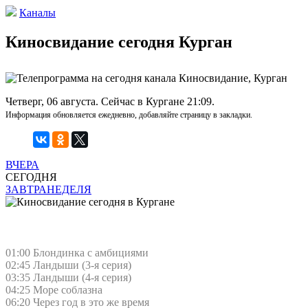
Каналы
Киносвидание сегодня Курган
Четверг, 06 августа. Сейчас в Кургане 21:09.
Информация обновляется ежедневно, добавляйте страницу в закладки.
ВЧЕРА
СЕГОДНЯ
ЗАВТРА
НЕДЕЛЯ
01:00 Блондинка с амбициями
02:45 Ландыши (3-я серия)
03:35 Ландыши (4-я серия)
04:25 Море соблазна
06:20 Через год в это же время