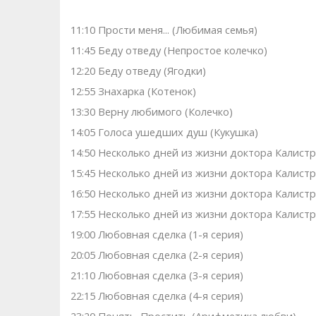
11:10 Прости меня... (Любимая семья)
11:45 Беду отведу (Непростое колечко)
12:20 Беду отведу (Ягодки)
12:55 Знaхaрка (Котенок)
13:30 Верну любимого (Колечко)
14:05 Голocа ушедших душ (Кукушка)
14:50 Несколько дней из жизни доктора Калистр
15:45 Несколько дней из жизни доктора Калистр
16:50 Несколько дней из жизни доктора Калистр
17:55 Несколько дней из жизни доктора Калистр
19:00 Любовная сделка (1-я серия)
20:05 Любовная сделка (2-я серия)
21:10 Любовная сделка (3-я серия)
22:15 Любовная сделка (4-я серия)