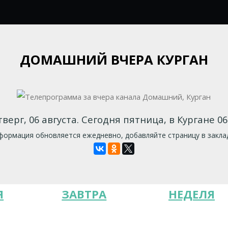
ДОМАШНИЙ ВЧЕРА КУРГАН
тверг, 06 августа. Сегодня пятница, в Кургане 06:
ормация обновляется ежедневно, добавляйте страницу в закла
Я
ЗАВТРА
НЕДЕЛЯ