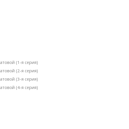
атовой (1-я серия)
атовой (2-я серия)
атовой (3-я серия)
атовой (4-я серия)